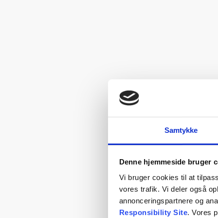
Samtykke
Denne hjemmeside bruger c
Vi bruger cookies til at tilpas
vores trafik. Vi deler også 
annonceringspartnere og ana
Responsibility Site
. Vores 