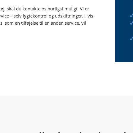
, skal du kontakte os hurtigst muligt. Vi er
vice – selv lygtekontrol og udskiftninger. Hvis
s. som en tilføjelse til en anden service, vil