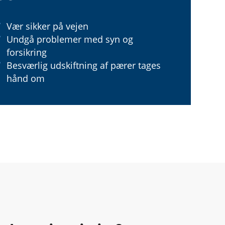
Vær sikker på vejen
Undgå problemer med syn og
forsikring
Besværlig udskiftning af pærer tages
hånd om