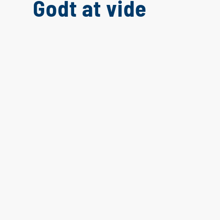
Godt at vide