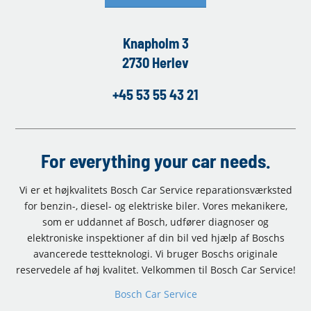
Knapholm 3
2730 Herlev
+45 53 55 43 21
For everything your car needs.
Vi er et højkvalitets Bosch Car Service reparationsværksted
for benzin-, diesel- og elektriske biler. Vores mekanikere,
som er uddannet af Bosch, udfører diagnoser og
elektroniske inspektioner af din bil ved hjælp af Boschs
avancerede testteknologi. Vi bruger Boschs originale
reservedele af høj kvalitet. Velkommen til Bosch Car Service!
Bosch Car Service